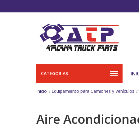
INI
CATEGORÍAS
Inicio
Equipamiento para Camiones y Vehículos
Aire Acondicion