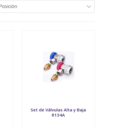
Set de Válvulas Alta y Baja
R134A