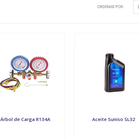
ORDENAR POR:
Árbol de Carga R134A
Aceite Suniso SL32