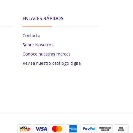
ENLACES RÁPIDOS
Contacto
Sobre Nosotros
Conoce nuestras marcas
Revisa nuestro catálogo digital