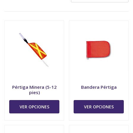
Pértiga Minera (5-12
Bandera Pértiga
pies)
VER OPCIONES
VER OPCIONES