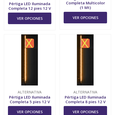
Completa Multicolor
Pértiga LED Iluminada
(1 Mt)
Completa 12 pies 12 V
VER OPCIONES
VER OPCIONES
ALTERNATIVA
ALTERNATIVA
Pértiga LED Iluminada
Pértiga LED Iluminada
Completa 5 pies 12 V
Completa 8 pies 12 V
VER OPCIONES
VER OPCIONES