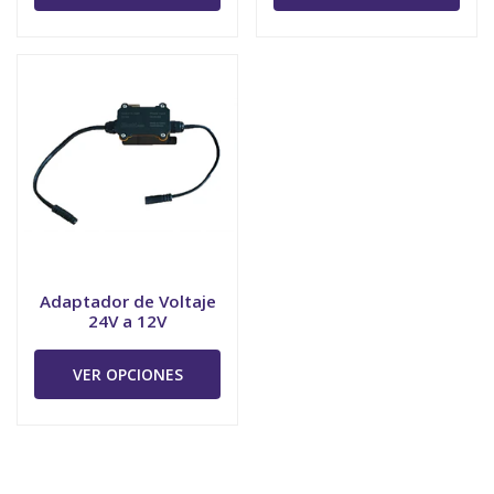
Adaptador de Voltaje
24V a 12V
VER OPCIONES