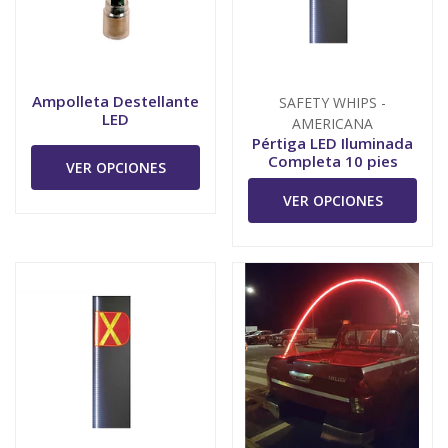
Ampolleta Destellante
SAFETY WHIPS -
LED
AMERICANA
Pértiga LED Iluminada
Completa 10 pies
VER OPCIONES
VER OPCIONES