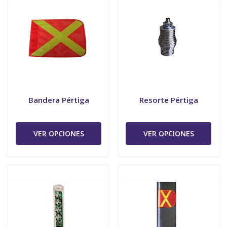
Bandera Pértiga
Resorte Pértiga
VER OPCIONES
VER OPCIONES