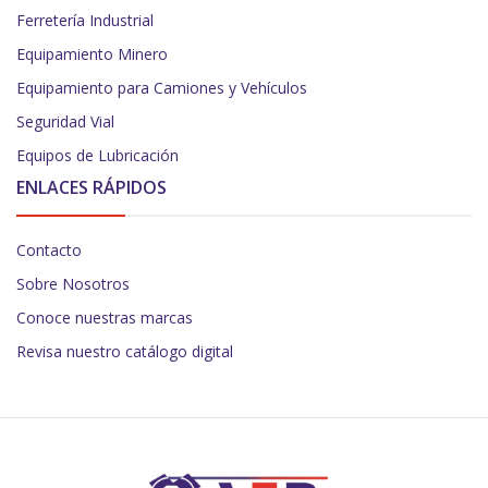
Ferretería Industrial
Equipamiento Minero
Equipamiento para Camiones y Vehículos
Seguridad Vial
Equipos de Lubricación
ENLACES RÁPIDOS
Contacto
Sobre Nosotros
Conoce nuestras marcas
Revisa nuestro catálogo digital