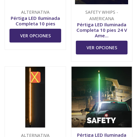
ALTERNATIVA
SAFETY WHIPS -
Pértiga LED Iluminada
AMERICANA
Completa 10 pies
Pértiga LED Iluminada
Completa 10 pies 24 V
Ame...
VER OPCIONES
VER OPCIONES
Pértiga LED Iluminada
ALTERNATIVA