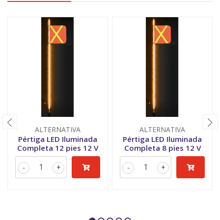
ALTERNATIVA
ALTERNATIVA
Pértiga LED Iluminada
Pértiga LED Iluminada
Completa 12 pies 12 V
Completa 8 pies 12 V
-
+
-
+