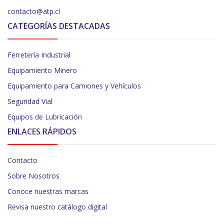
contacto@atp.cl
CATEGORÍAS DESTACADAS
Ferretería Industrial
Equipamiento Minero
Equipamiento para Camiones y Vehículos
Seguridad Vial
Equipos de Lubricación
ENLACES RÁPIDOS
Contacto
Sobre Nosotros
Conoce nuestras marcas
Revisa nuestro catálogo digital