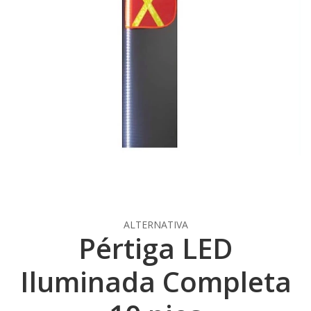
ALTERNATIVA
Pértiga LED
Iluminada Completa