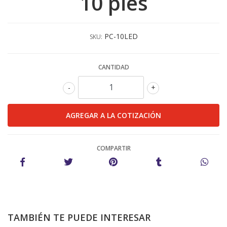
10 pies
PC-10LED
SKU:
CANTIDAD
-
+
COMPARTIR
TAMBIÉN TE PUEDE INTERESAR