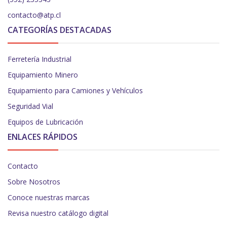
contacto@atp.cl
CATEGORÍAS DESTACADAS
Ferretería Industrial
Equipamiento Minero
Equipamiento para Camiones y Vehículos
Seguridad Vial
Equipos de Lubricación
ENLACES RÁPIDOS
Contacto
Sobre Nosotros
Conoce nuestras marcas
Revisa nuestro catálogo digital