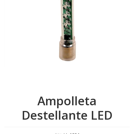
Ampolleta
Destellante LED