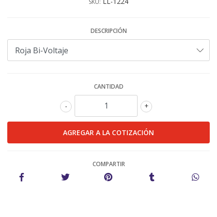
LL-1224
SKU:
DESCRIPCIÓN
CANTIDAD
-
+
COMPARTIR