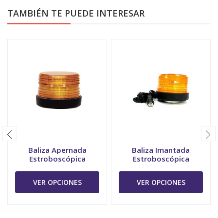
TAMBIÉN TE PUEDE INTERESAR
Baliza Apernada
Baliza Imantada
Estroboscópica
Estroboscópica
VER OPCIONES
VER OPCIONES