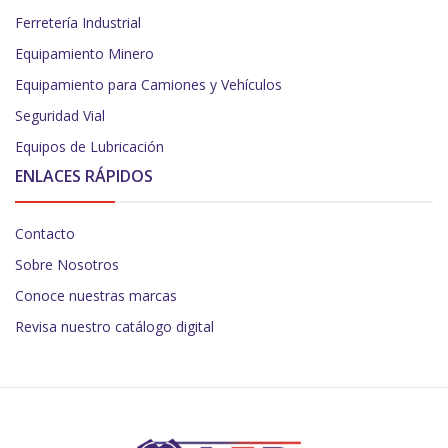
Ferretería Industrial
Equipamiento Minero
Equipamiento para Camiones y Vehículos
Seguridad Vial
Equipos de Lubricación
ENLACES RÁPIDOS
Contacto
Sobre Nosotros
Conoce nuestras marcas
Revisa nuestro catálogo digital