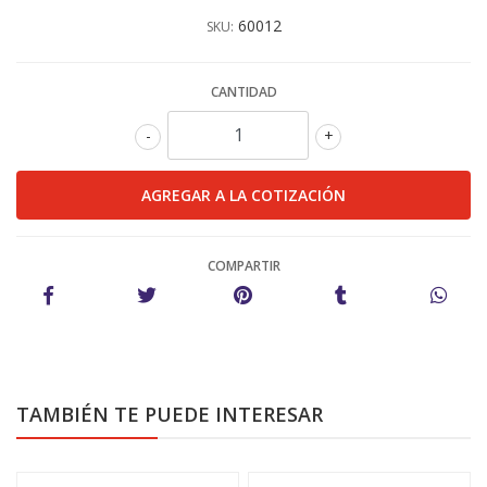
60012
SKU:
CANTIDAD
-
+
COMPARTIR
TAMBIÉN TE PUEDE INTERESAR