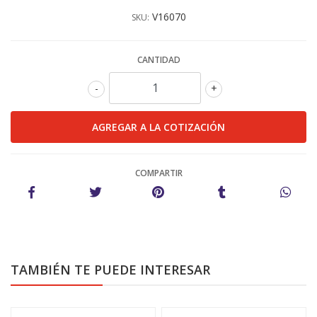
V16070
SKU:
CANTIDAD
-
+
COMPARTIR
TAMBIÉN TE PUEDE INTERESAR