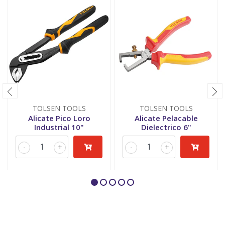
TOLSEN TOOLS
TOLSEN TOOLS
Alicate Pico Loro
Alicate Pelacable
Industrial 10"
Dielectrico 6"
-
+
-
+