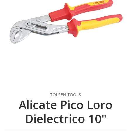
TOLSEN TOOLS
Alicate Pico Loro
Dielectrico 10"