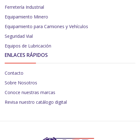
Ferretería Industrial
Equipamiento Minero
Equipamiento para Camiones y Vehículos
Seguridad Vial
Equipos de Lubricación
ENLACES RÁPIDOS
Contacto
Sobre Nosotros
Conoce nuestras marcas
Revisa nuestro catálogo digital