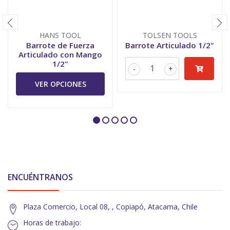
HANS TOOL
TOLSEN TOOLS
Barrote de Fuerza
Barrote Articulado 1/2"
Articulado con Mango
1/2"
-
+
VER OPCIONES
ENCUÉNTRANOS
Plaza Comercio, Local 08, , Copiapó, Atacama, Chile
Horas de trabajo: