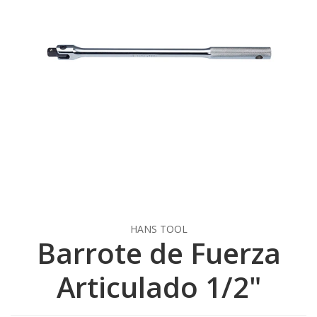
HANS TOOL
Barrote de Fuerza
Articulado 1/2"