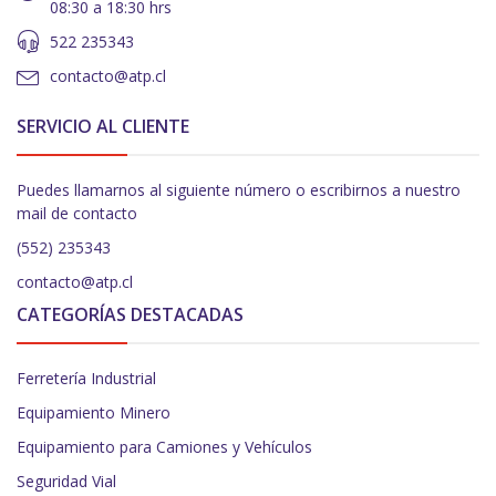
08:30 a 18:30 hrs
522 235343
contacto@atp.cl
SERVICIO AL CLIENTE
Puedes llamarnos al siguiente número o escribirnos a nuestro
mail de contacto
(552) 235343
contacto@atp.cl
CATEGORÍAS DESTACADAS
Ferretería Industrial
Equipamiento Minero
Equipamiento para Camiones y Vehículos
Seguridad Vial