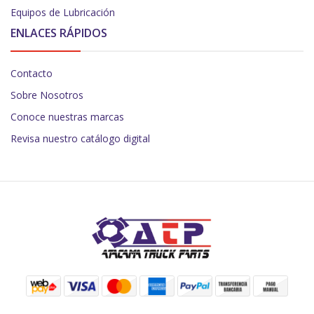
Equipos de Lubricación
ENLACES RÁPIDOS
Contacto
Sobre Nosotros
Conoce nuestras marcas
Revisa nuestro catálogo digital