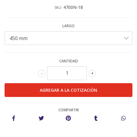
4700N-18
SKU:
LARGO
CANTIDAD
-
+
COMPARTIR