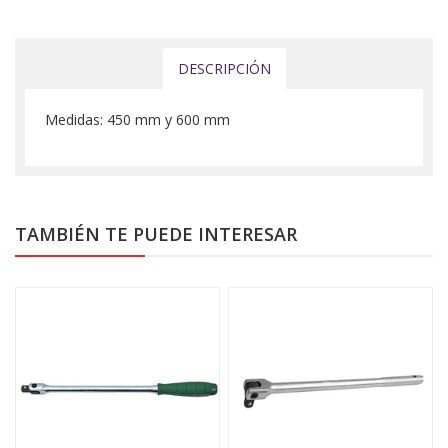
DESCRIPCIÓN
Medidas: 450 mm y 600 mm
TAMBIÉN TE PUEDE INTERESAR