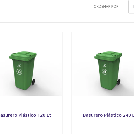
ORDENAR POR:
asurero Plástico 120 Lt
Basurero Plástico 240 