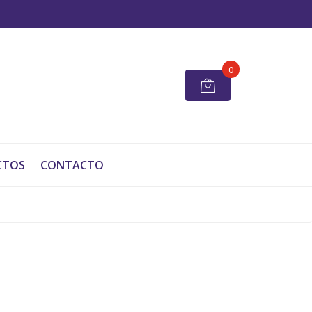
0
CTOS
CONTACTO