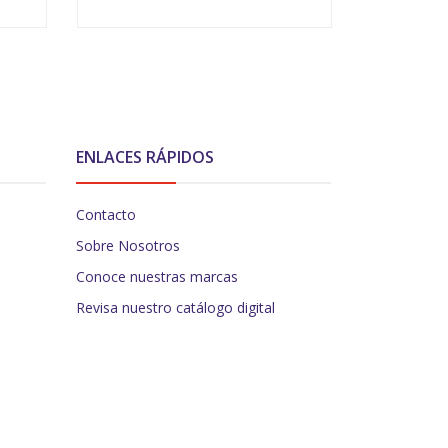
VER OPCIONES
ENLACES RÁPIDOS
Contacto
Sobre Nosotros
Conoce nuestras marcas
Revisa nuestro catálogo digital