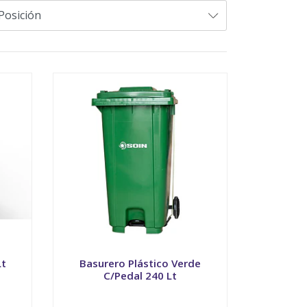
Lt
Basurero Plástico Verde
C/Pedal 240 Lt