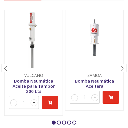
VULCANO
SAMOA
Bomba Neumática
Bomba Neumática
Aceite para Tambor
Aceitera
200 Lts
-
+
-
+