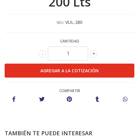
200 Lts
VUL-280
SKU:
CANTIDAD
-
+
COMPARTIR
TAMBIÉN TE PUEDE INTERESAR