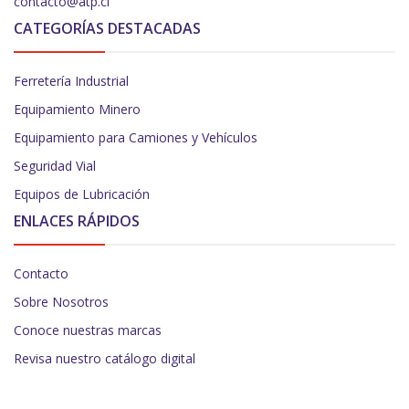
contacto@atp.cl
CATEGORÍAS DESTACADAS
Ferretería Industrial
Equipamiento Minero
Equipamiento para Camiones y Vehículos
Seguridad Vial
Equipos de Lubricación
ENLACES RÁPIDOS
Contacto
Sobre Nosotros
Conoce nuestras marcas
Revisa nuestro catálogo digital