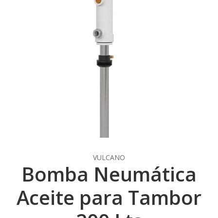
VULCANO
Bomba Neumática
Aceite para Tambor