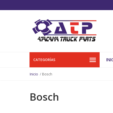
INI
CATEGORÍAS
Inicio
Bosch
Bosch