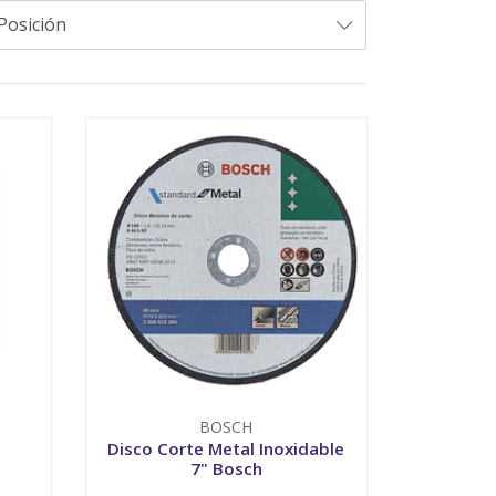
BOSCH
Disco Corte Metal Inoxidable
7" Bosch