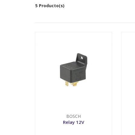
5 Producto(s)
BOSCH
Relay 12V