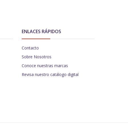
ENLACES RÁPIDOS
Contacto
Sobre Nosotros
Conoce nuestras marcas
Revisa nuestro catálogo digital