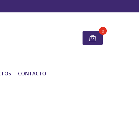
0
CTOS
CONTACTO