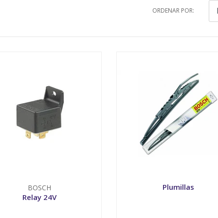
ORDENAR POR:
Plumillas
BOSCH
Relay 24V