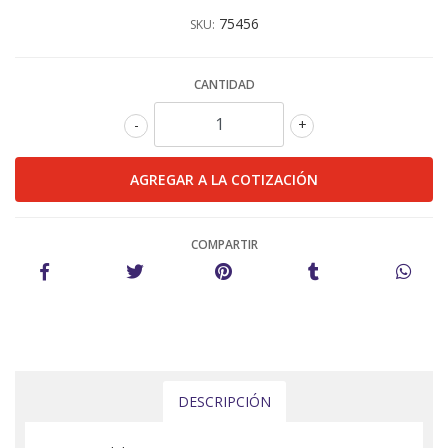
75456
SKU:
CANTIDAD
-
+
COMPARTIR
DESCRIPCIÓN