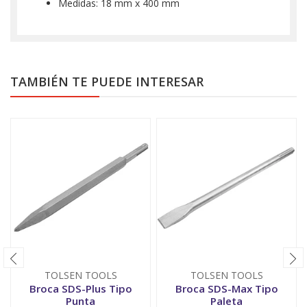
Medidas: 18 mm x 400 mm
TAMBIÉN TE PUEDE INTERESAR
TOLSEN TOOLS
TOLSEN TOOLS
Broca SDS-Plus Tipo
Broca SDS-Max Tipo
Punta
Paleta