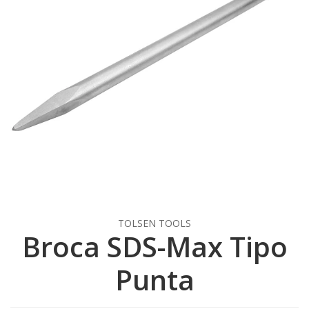
TOLSEN TOOLS
Broca SDS-Max Tipo
Punta