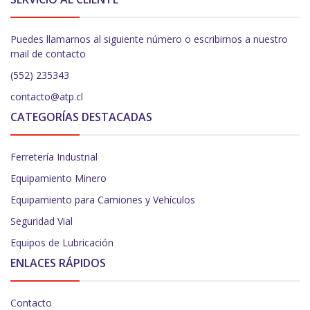
Puedes llamarnos al siguiente número o escribirnos a nuestro
mail de contacto
(552) 235343
contacto@atp.cl
CATEGORÍAS DESTACADAS
Ferretería Industrial
Equipamiento Minero
Equipamiento para Camiones y Vehículos
Seguridad Vial
Equipos de Lubricación
ENLACES RÁPIDOS
Contacto