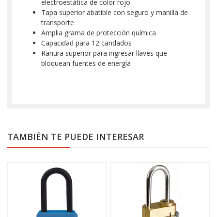
electroestática de color rojo
Tapa superior abatible con seguro y manilla de
transporte
Amplia grama de protección química
Capacidad para 12 candados
Ranura superior para ingresar llaves que
bloquean fuentes de energía
TAMBIÉN TE PUEDE INTERESAR