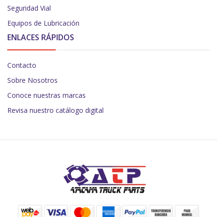
Seguridad Vial
Equipos de Lubricación
ENLACES RÁPIDOS
Contacto
Sobre Nosotros
Conoce nuestras marcas
Revisa nuestro catálogo digital