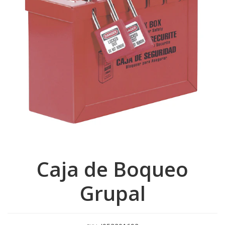
Caja de Boqueo
Grupal