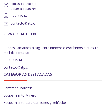
Horas de trabajo:
08:30 a 18:30 hrs
522 235343
contacto@atp.cl
SERVICIO AL CLIENTE
Puedes llamarnos al siguiente número o escribirnos a nuestro
mail de contacto
(552) 235343
contacto@atp.cl
CATEGORÍAS DESTACADAS
Ferretería Industrial
Equipamiento Minero
Equipamiento para Camiones y Vehículos