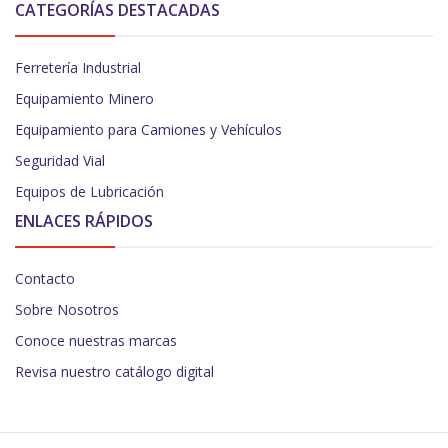
CATEGORÍAS DESTACADAS
Ferretería Industrial
Equipamiento Minero
Equipamiento para Camiones y Vehículos
Seguridad Vial
Equipos de Lubricación
ENLACES RÁPIDOS
Contacto
Sobre Nosotros
Conoce nuestras marcas
Revisa nuestro catálogo digital