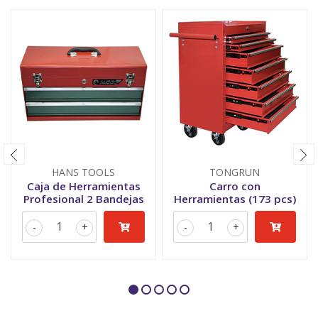
HANS TOOLS
TONGRUN
Caja de Herramientas
Carro con
Profesional 2 Bandejas
Herramientas (173 pcs)
-
+
-
+