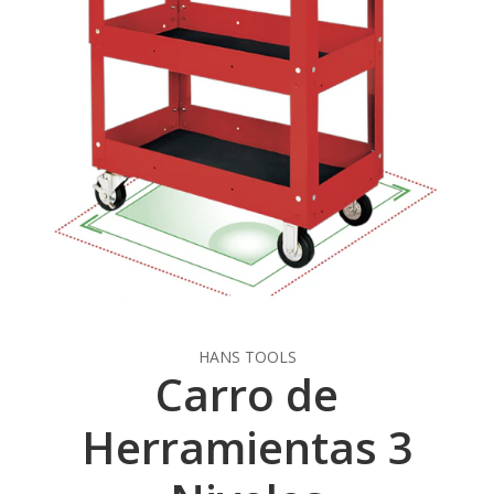
HANS TOOLS
Carro de
Herramientas 3