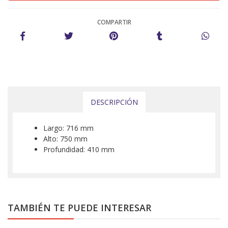
COMPARTIR
DESCRIPCIÓN
Largo: 716 mm
Alto: 750 mm
Profundidad: 410 mm
TAMBIÉN TE PUEDE INTERESAR