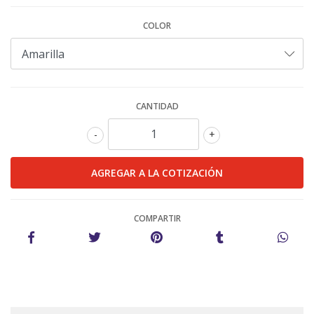
COLOR
CANTIDAD
-
+
COMPARTIR