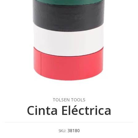
TOLSEN TOOLS
Cinta Eléctrica
38180
SKU: