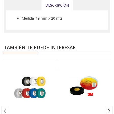
DESCRIPCIÓN
Medida: 19 mm x 20 mts
TAMBIÉN TE PUEDE INTERESAR