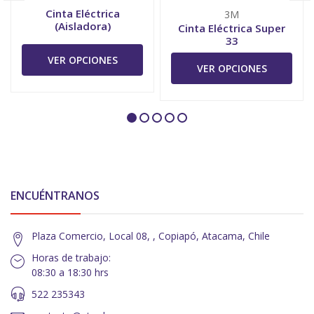
Cinta Eléctrica
3M
(Aisladora)
Cinta Eléctrica Super
33
VER OPCIONES
VER OPCIONES
ENCUÉNTRANOS
Plaza Comercio, Local 08, , Copiapó, Atacama, Chile
Horas de trabajo:
08:30 a 18:30 hrs
522 235343