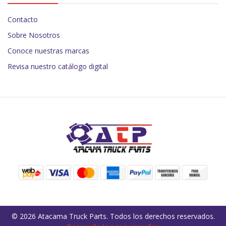
Contacto
Sobre Nosotros
Conoce nuestras marcas
Revisa nuestro catálogo digital
© 2026 Atacama Truck Parts. Todos los derechos reservados.