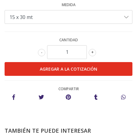
MEDIDA
CANTIDAD
-
+
COMPARTIR
TAMBIÉN TE PUEDE INTERESAR