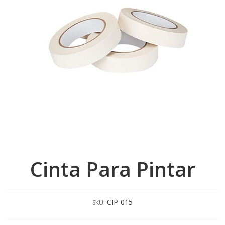
Cinta Para Pintar
CIP-015
SKU: