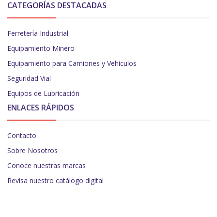
CATEGORÍAS DESTACADAS
Ferretería Industrial
Equipamiento Minero
Equipamiento para Camiones y Vehículos
Seguridad Vial
Equipos de Lubricación
ENLACES RÁPIDOS
Contacto
Sobre Nosotros
Conoce nuestras marcas
Revisa nuestro catálogo digital