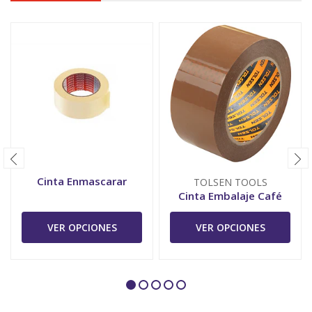
Cinta Enmascarar
TOLSEN TOOLS
Cinta Embalaje Café
VER OPCIONES
VER OPCIONES