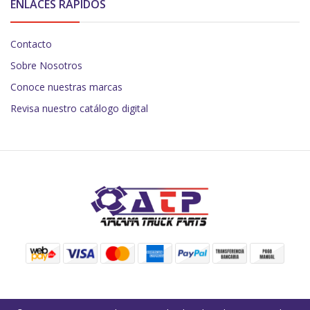
ENLACES RÁPIDOS
Contacto
Sobre Nosotros
Conoce nuestras marcas
Revisa nuestro catálogo digital