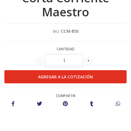
Maestro
CCM-850
SKU:
CANTIDAD
-
+
COMPARTIR