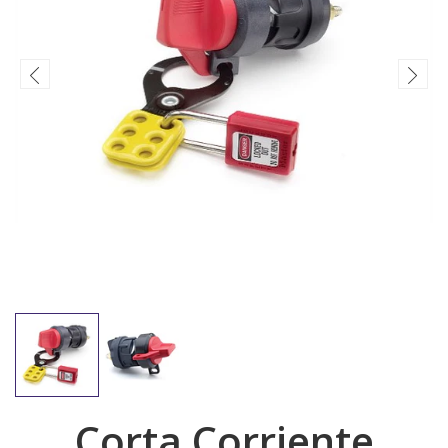
Corta Corriente