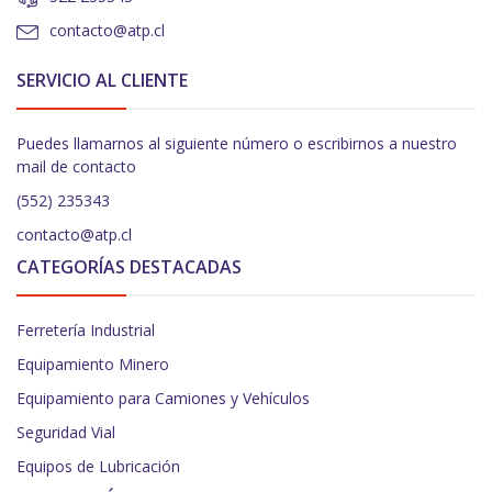
contacto@atp.cl
SERVICIO AL CLIENTE
Puedes llamarnos al siguiente número o escribirnos a nuestro
mail de contacto
(552) 235343
contacto@atp.cl
CATEGORÍAS DESTACADAS
Ferretería Industrial
Equipamiento Minero
Equipamiento para Camiones y Vehículos
Seguridad Vial
Equipos de Lubricación