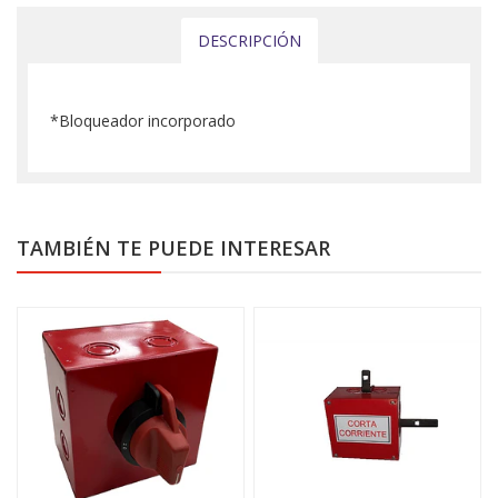
DESCRIPCIÓN
*Bloqueador incorporado
TAMBIÉN TE PUEDE INTERESAR