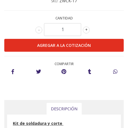
ZWCK-17
SKU:
CANTIDAD
-
+
COMPARTIR
DESCRIPCIÓN
Kit de soldadura y corte