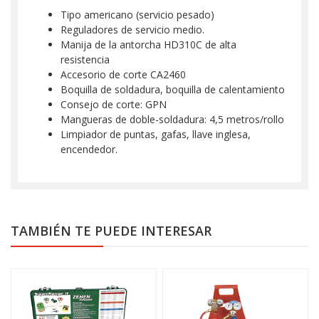
Tipo americano (servicio pesado)
Reguladores de servicio medio.
Manija de la antorcha HD310C de alta
resistencia
Accesorio de corte CA2460
Boquilla de soldadura, boquilla de calentamiento
Consejo de corte: GPN
Mangueras de doble-soldadura: 4,5 metros/rollo
Limpiador de puntas, gafas, llave inglesa,
encendedor.
TAMBIÉN TE PUEDE INTERESAR