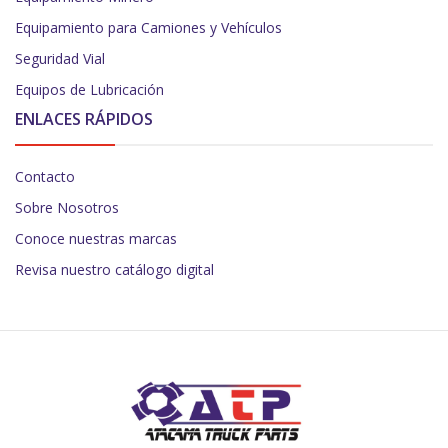
Equipamiento para Camiones y Vehículos
Seguridad Vial
Equipos de Lubricación
ENLACES RÁPIDOS
Contacto
Sobre Nosotros
Conoce nuestras marcas
Revisa nuestro catálogo digital