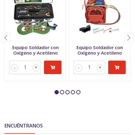
Equipo Soldador con
Equipo Soldador con
Oxígeno y Acetileno
Oxígeno y Acetileno
-
+
-
+
ENCUÉNTRANOS