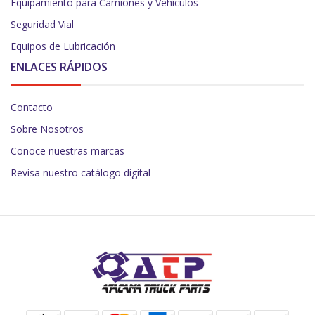
Equipamiento para Camiones y Vehículos
Seguridad Vial
Equipos de Lubricación
ENLACES RÁPIDOS
Contacto
Sobre Nosotros
Conoce nuestras marcas
Revisa nuestro catálogo digital