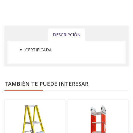
DESCRIPCIÓN
CERTIFICADA
TAMBIÉN TE PUEDE INTERESAR