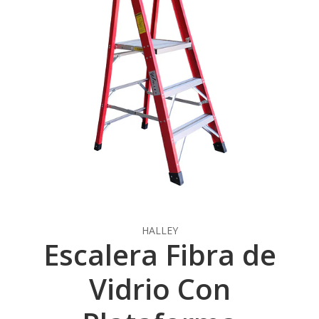
HALLEY
Escalera Fibra de
Vidrio Con