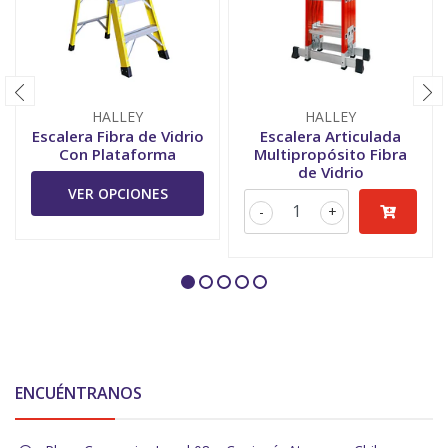
HALLEY
HALLEY
Escalera Fibra de Vidrio
Escalera Articulada
Con Plataforma
Multipropósito Fibra
de Vidrio
VER OPCIONES
-
+
ENCUÉNTRANOS