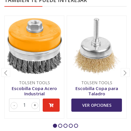
TAMBIÉN TE PUEDE INTERESAR
TOLSEN TOOLS
TOLSEN TOOLS
Escobilla Copa Acero
Escobilla Copa para
Industrial
Taladro
-
+
VER OPCIONES