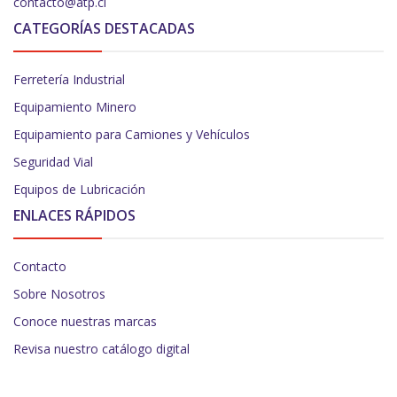
contacto@atp.cl
CATEGORÍAS DESTACADAS
Ferretería Industrial
Equipamiento Minero
Equipamiento para Camiones y Vehículos
Seguridad Vial
Equipos de Lubricación
ENLACES RÁPIDOS
Contacto
Sobre Nosotros
Conoce nuestras marcas
Revisa nuestro catálogo digital