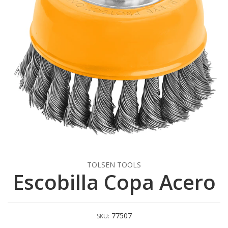
TOLSEN TOOLS
Escobilla Copa Acero
77507
SKU: