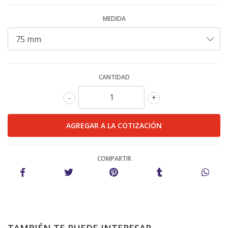
MEDIDA
CANTIDAD
-
+
COMPARTIR