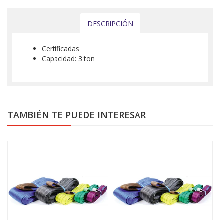
DESCRIPCIÓN
Certificadas
Capacidad: 3 ton
TAMBIÉN TE PUEDE INTERESAR