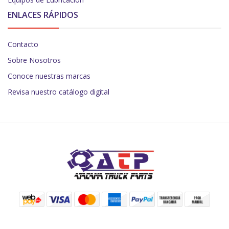
ENLACES RÁPIDOS
Contacto
Sobre Nosotros
Conoce nuestras marcas
Revisa nuestro catálogo digital