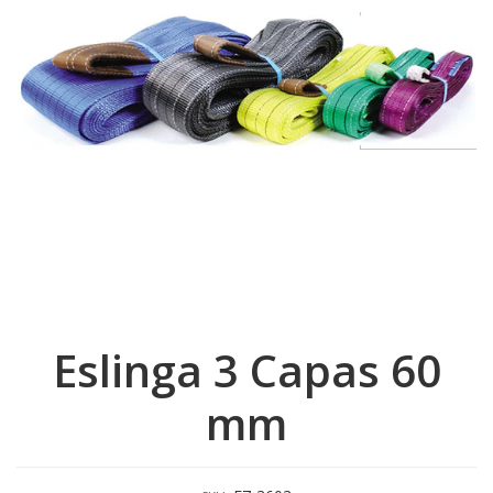
Eslinga 3 Capas 60
mm