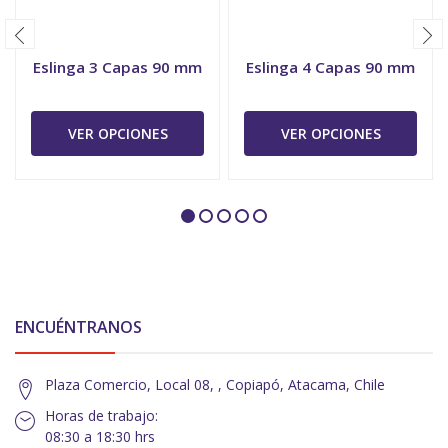
Eslinga 3 Capas 90 mm
Eslinga 4 Capas 90 mm
VER OPCIONES
VER OPCIONES
ENCUÉNTRANOS
Plaza Comercio, Local 08, , Copiapó, Atacama, Chile
Horas de trabajo:
08:30 a 18:30 hrs