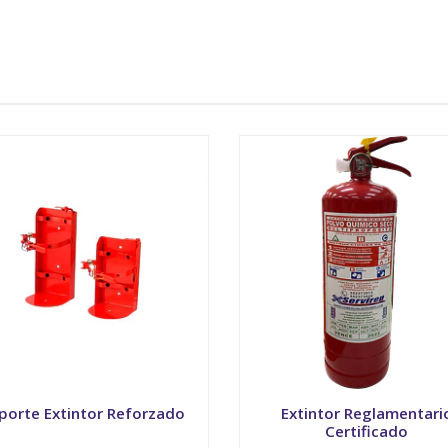
porte Extintor Reforzado
Extintor Reglamentari
Certificado