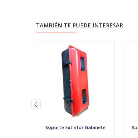
TAMBIÉN TE PUEDE INTERESAR
Soporte Extintor Gabinete
So