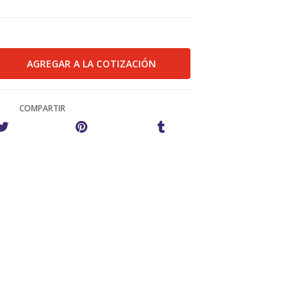
COMPARTIR