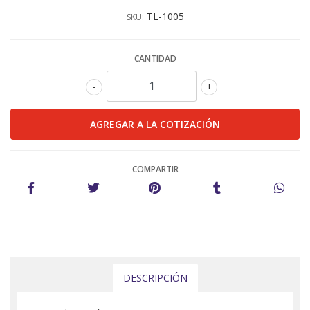
TL-1005
SKU:
CANTIDAD
-
+
COMPARTIR
DESCRIPCIÓN