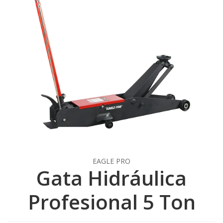
EAGLE PRO
Gata Hidráulica
Profesional 5 Ton