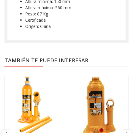
Altura mínima: 150 mm
Altura máxima: 560 mm
Peso: 87 Kg
Certificada
Origen: China
TAMBIÉN TE PUEDE INTERESAR