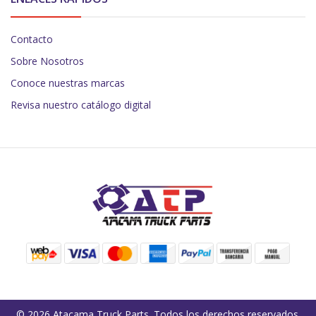
Contacto
Sobre Nosotros
Conoce nuestras marcas
Revisa nuestro catálogo digital
© 2026 Atacama Truck Parts. Todos los derechos reservados.