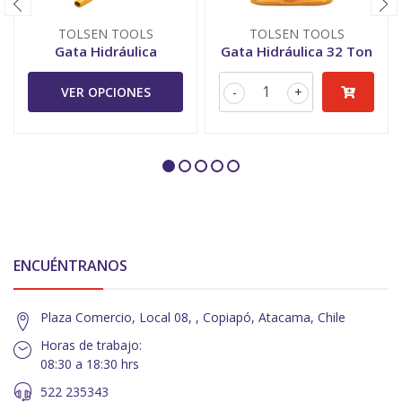
TOLSEN TOOLS
TOLSEN TOOLS
Gata Hidráulica
Gata Hidráulica 32 Ton
VER OPCIONES
-
+
ENCUÉNTRANOS
Plaza Comercio, Local 08, , Copiapó, Atacama, Chile
Horas de trabajo:
08:30 a 18:30 hrs
522 235343