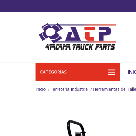
INI
CATEGORÍAS
Inicio
Ferretería Industrial
Herramientas de Talle