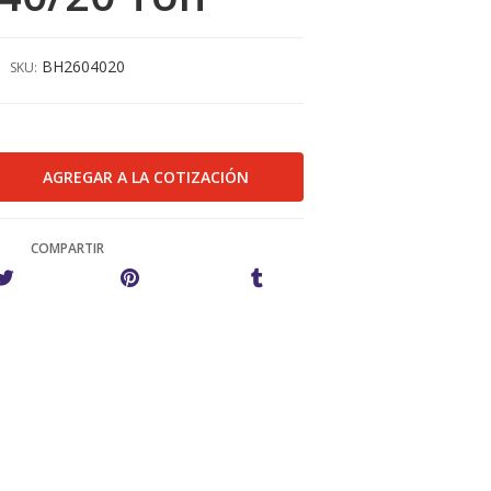
BH2604020
SKU:
COMPARTIR