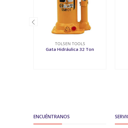
TOLSEN TOOLS
Gata Hidráulica 32 Ton
-
+
ENCUÉNTRANOS
SERVI