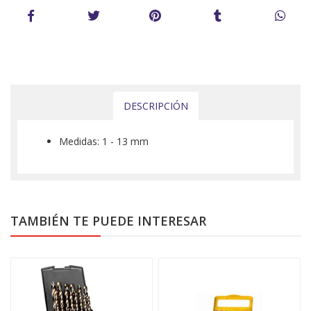
DESCRIPCIÓN
Medidas: 1 - 13 mm
TAMBIÉN TE PUEDE INTERESAR