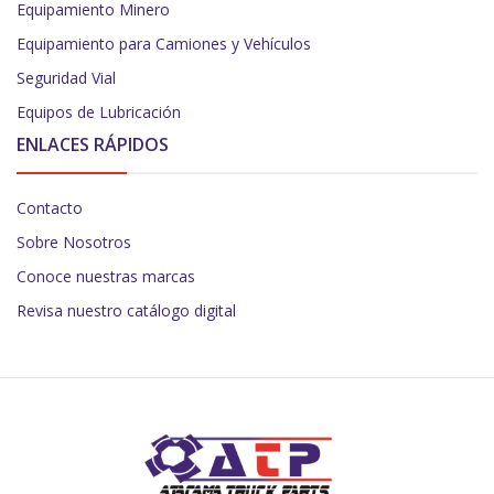
Equipamiento Minero
Equipamiento para Camiones y Vehículos
Seguridad Vial
Equipos de Lubricación
ENLACES RÁPIDOS
Contacto
Sobre Nosotros
Conoce nuestras marcas
Revisa nuestro catálogo digital