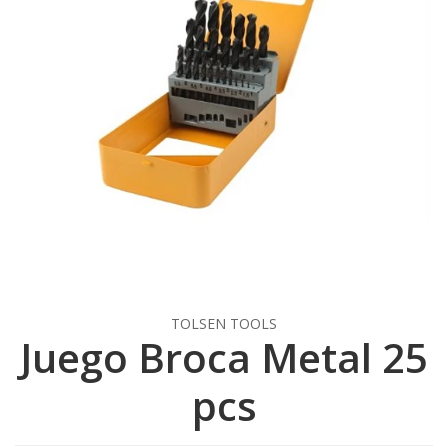
TOLSEN TOOLS
Juego Broca Metal 25
pcs