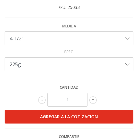
25033
SKU:
MEDIDA
PESO
CANTIDAD
-
+
COMPARTIR