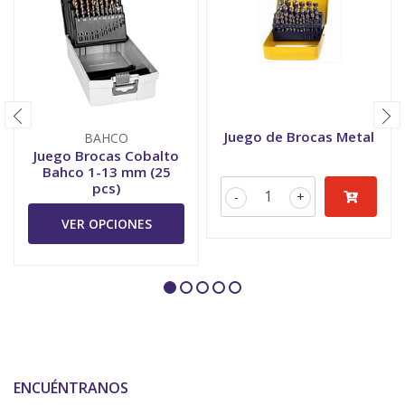
Juego de Brocas Metal
BAHCO
Juego Brocas Cobalto
Bahco 1-13 mm (25
pcs)
-
+
VER OPCIONES
ENCUÉNTRANOS