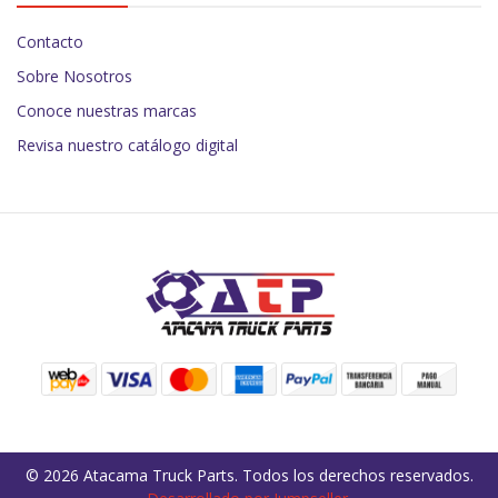
Contacto
Sobre Nosotros
Conoce nuestras marcas
Revisa nuestro catálogo digital
© 2026 Atacama Truck Parts. Todos los derechos reservados.