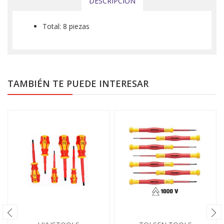
DESCRIPCIÓN
Total: 8 piezas
TAMBIÉN TE PUEDE INTERESAR