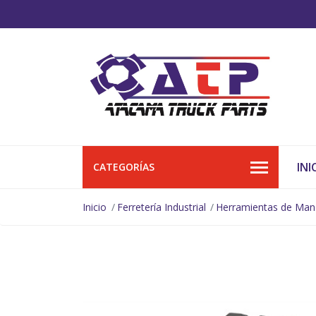
INI
CATEGORÍAS
Inicio
Ferretería Industrial
Herramientas de Ma