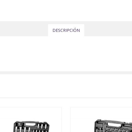
DESCRIPCIÓN