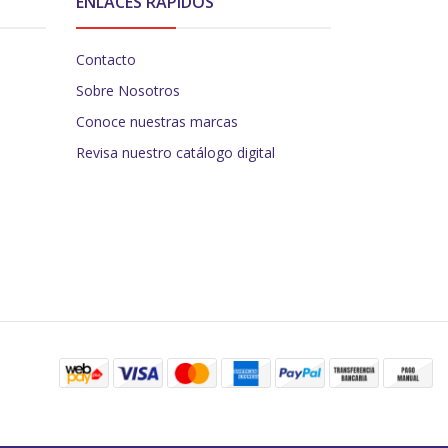
ENLACES RÁPIDOS
Contacto
Sobre Nosotros
Conoce nuestras marcas
Revisa nuestro catálogo digital