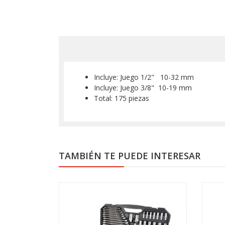
Incluye: Juego 1/2" 10-32 mm
Incluye: Juego 3/8" 10-19 mm
Total: 175 piezas
TAMBIÉN TE PUEDE INTERESAR