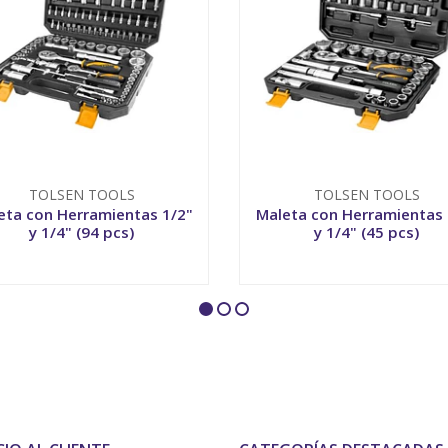
TOLSEN TOOLS
TOLSEN TOOLS
eta con Herramientas 1/2"
Maleta con Herramientas 
y 1/4" (94 pcs)
y 1/4" (45 pcs)
+
-
+