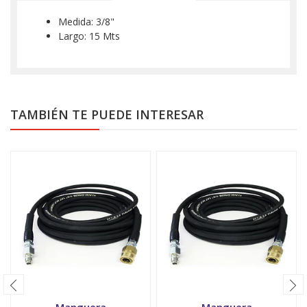
Medida: 3/8"
Largo: 15 Mts
TAMBIÉN TE PUEDE INTERESAR