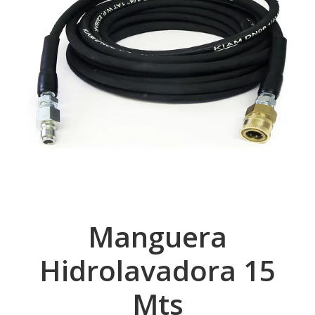
Manguera
Hidrolavadora 15
Mts