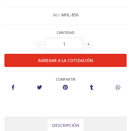
MHL-850
SKU:
CANTIDAD
-
+
COMPARTIR
DESCRIPCIÓN