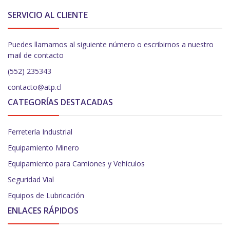
SERVICIO AL CLIENTE
Puedes llamarnos al siguiente número o escribirnos a nuestro
mail de contacto
(552) 235343
contacto@atp.cl
CATEGORÍAS DESTACADAS
Ferretería Industrial
Equipamiento Minero
Equipamiento para Camiones y Vehículos
Seguridad Vial
Equipos de Lubricación
ENLACES RÁPIDOS