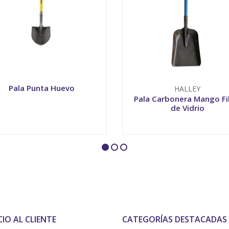
Pala Punta Huevo
HALLEY
Pala Carbonera Mango Fi
de Vidrio
+
-
+
CIO AL CLIENTE
CATEGORÍAS DESTACADAS