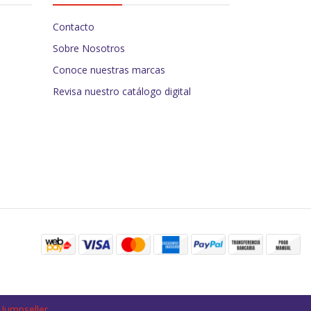
Contacto
Sobre Nosotros
Conoce nuestras marcas
Revisa nuestro catálogo digital
 Jumpseller
.