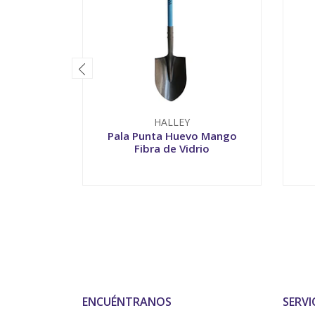
HALLEY
Pala Punta Huevo Mango
Fibra de Vidrio
-
+
-
ENCUÉNTRANOS
SERVI