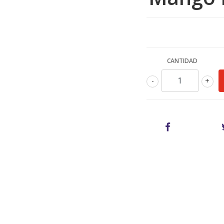
CANTIDAD
-
+