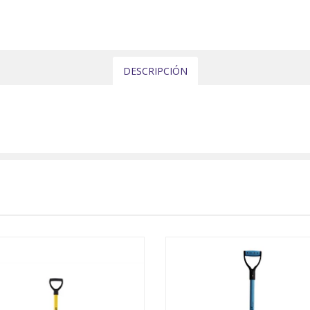
DESCRIPCIÓN