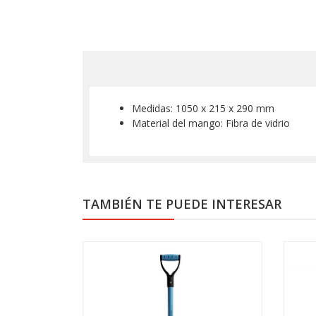
Medidas: 1050 x 215 x 290 mm
Material del mango: Fibra de vidrio
TAMBIÉN TE PUEDE INTERESAR