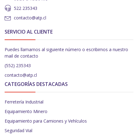
522 235343
contacto@atp.cl
SERVICIO AL CLIENTE
Puedes llamarnos al siguiente número o escribirnos a nuestro
mail de contacto
(552) 235343
contacto@atp.cl
CATEGORÍAS DESTACADAS
Ferretería Industrial
Equipamiento Minero
Equipamiento para Camiones y Vehículos
Seguridad Vial