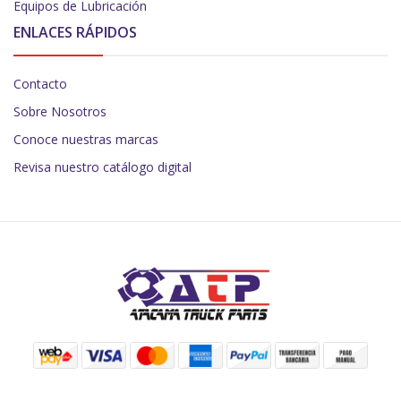
Equipos de Lubricación
ENLACES RÁPIDOS
Contacto
Sobre Nosotros
Conoce nuestras marcas
Revisa nuestro catálogo digital