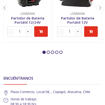
LEMANIA
LEMANIA
Partidor de Batería
Partidor de Batería
Portátil 12/24V
Portátil 12V
-
+
-
+
ENCUÉNTRANOS
Plaza Comercio, Local 08, , Copiapó, Atacama, Chile
Horas de trabajo:
08:30 a 18:30 hrs