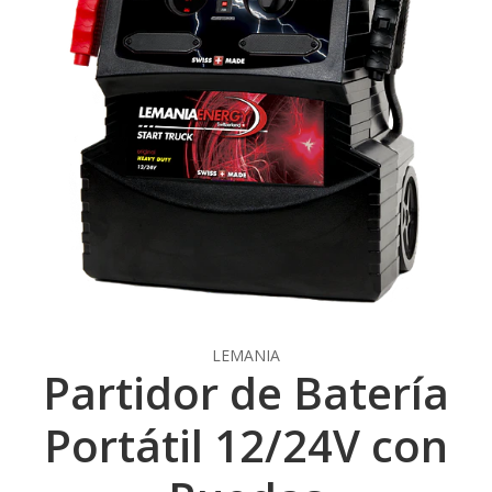
LEMANIA
Partidor de Batería
Portátil 12/24V con