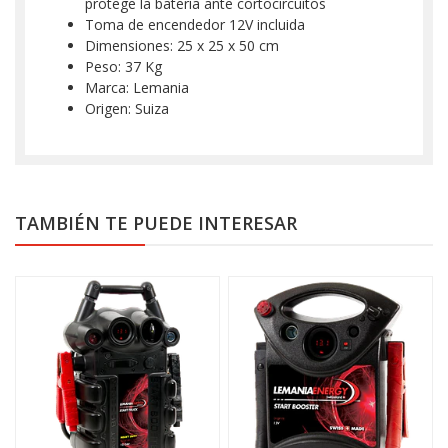
protege la batería ante cortocircuitos
Toma de encendedor 12V incluida
Dimensiones: 25 x 25 x 50 cm
Peso: 37 Kg
Marca: Lemania
Origen: Suiza
TAMBIÉN TE PUEDE INTERESAR