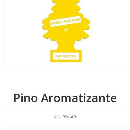
Pino Aromatizante
PIN-AR
SKU: