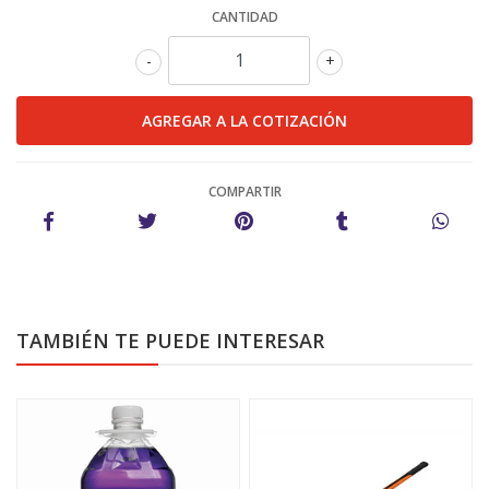
CANTIDAD
-
+
COMPARTIR
TAMBIÉN TE PUEDE INTERESAR