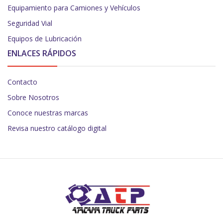
Equipamiento para Camiones y Vehículos
Seguridad Vial
Equipos de Lubricación
ENLACES RÁPIDOS
Contacto
Sobre Nosotros
Conoce nuestras marcas
Revisa nuestro catálogo digital