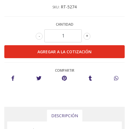
RT-5274
SKU:
CANTIDAD
-
+
COMPARTIR
DESCRIPCIÓN