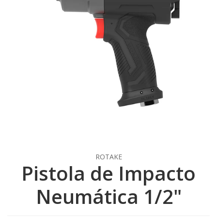
ROTAKE
Pistola de Impacto
Neumática 1/2"