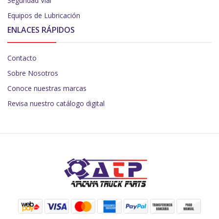
Seguridad Vial
Equipos de Lubricación
ENLACES RÁPIDOS
Contacto
Sobre Nosotros
Conoce nuestras marcas
Revisa nuestro catálogo digital