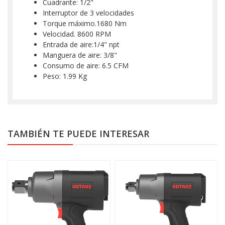
Cuadrante: 1/2"
Interruptor de 3 velocidades
Torque máximo.1680 Nm
Velocidad. 8600 RPM
Entrada de aire:1/4" npt
Manguera de aire: 3/8"
Consumo de aire: 6.5 CFM
Peso: 1.99 Kg
TAMBIÉN TE PUEDE INTERESAR