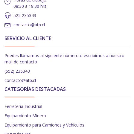
08:30 a 18:30 hrs
522 235343
contacto@atp.cl
SERVICIO AL CLIENTE
Puedes llamarnos al siguiente número o escribirnos a nuestro
mail de contacto
(552) 235343
contacto@atp.cl
CATEGORÍAS DESTACADAS
Ferretería Industrial
Equipamiento Minero
Equipamiento para Camiones y Vehículos