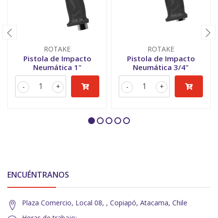
ROTAKE
ROTAKE
Pistola de Impacto
Pistola de Impacto
Neumática 1"
Neumática 3/4"
-
+
-
+
ENCUÉNTRANOS
Plaza Comercio, Local 08, , Copiapó, Atacama, Chile
Horas de trabajo: