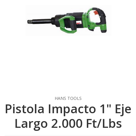
HANS TOOLS
Pistola Impacto 1" Eje
Largo 2.000 Ft/Lbs