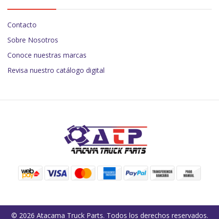
Contacto
Sobre Nosotros
Conoce nuestras marcas
Revisa nuestro catálogo digital
© 2026 Atacama Truck Parts. Todos los derechos reservados.