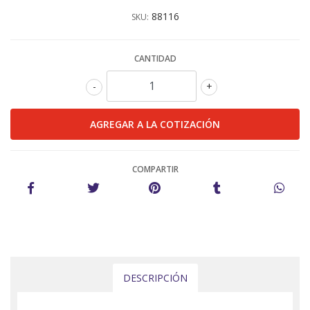
88116
SKU:
CANTIDAD
-
+
COMPARTIR
DESCRIPCIÓN