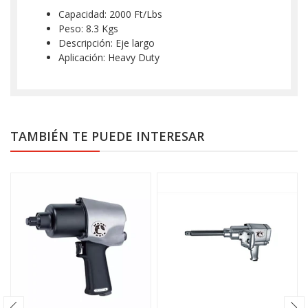
Capacidad: 2000 Ft/Lbs
Peso: 8.3 Kgs
Descripción: Eje largo
Aplicación: Heavy Duty
TAMBIÉN TE PUEDE INTERESAR