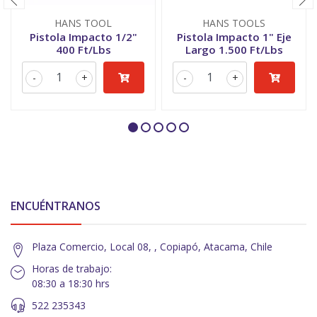
HANS TOOL
HANS TOOLS
Pistola Impacto 1/2"
Pistola Impacto 1" Eje
400 Ft/Lbs
Largo 1.500 Ft/Lbs
-
+
-
+
ENCUÉNTRANOS
Plaza Comercio, Local 08, , Copiapó, Atacama, Chile
Horas de trabajo:
08:30 a 18:30 hrs
522 235343