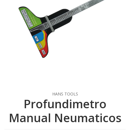
HANS TOOLS
Profundimetro
Manual Neumaticos