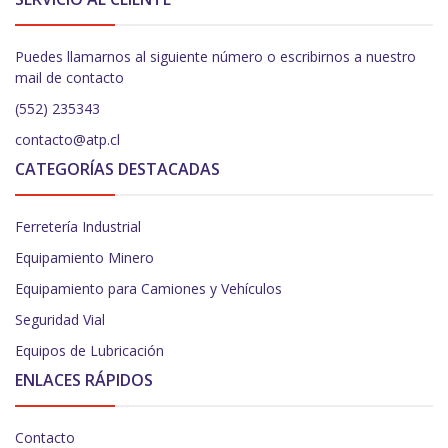
Puedes llamarnos al siguiente número o escribirnos a nuestro
mail de contacto
(552) 235343
contacto@atp.cl
CATEGORÍAS DESTACADAS
Ferretería Industrial
Equipamiento Minero
Equipamiento para Camiones y Vehículos
Seguridad Vial
Equipos de Lubricación
ENLACES RÁPIDOS
Contacto