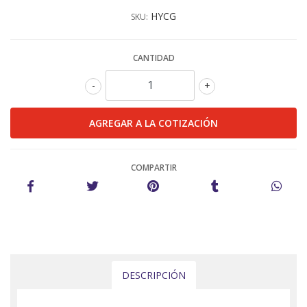
HYCG
SKU:
CANTIDAD
-
+
COMPARTIR
DESCRIPCIÓN