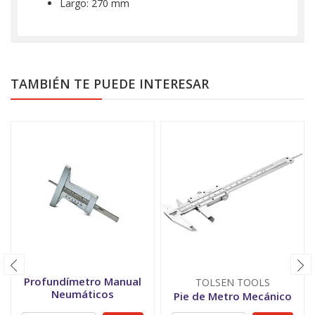
Largo: 270 mm
TAMBIÉN TE PUEDE INTERESAR
Profundímetro Manual
TOLSEN TOOLS
Neumáticos
Pie de Metro Mecánico