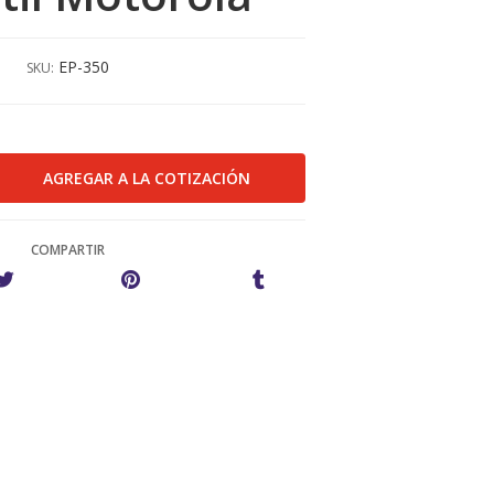
EP-350
SKU:
COMPARTIR