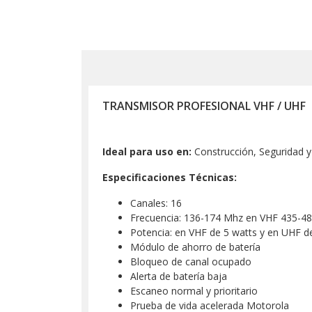
TRANSMISOR PROFESIONAL VHF / UHF
Ideal para uso en:
Construcción, Seguridad y 
Especificaciones Técnicas:
Canales: 16
Frecuencia: 136-174 Mhz en VHF 435-4
Potencia: en VHF de 5 watts y en UHF d
Módulo de ahorro de batería
Bloqueo de canal ocupado
Alerta de batería baja
Escaneo normal y prioritario
Prueba de vida acelerada Motorola