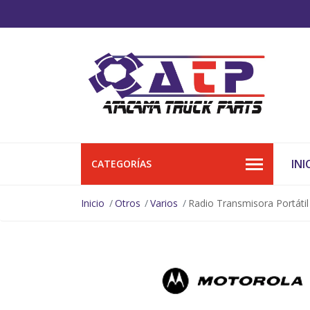
INI
CATEGORÍAS
Inicio
Otros
Varios
Radio Transmisora Portáti