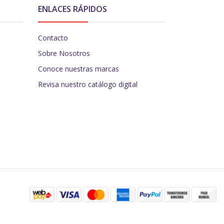
ENLACES RÁPIDOS
Contacto
Sobre Nosotros
Conoce nuestras marcas
Revisa nuestro catálogo digital