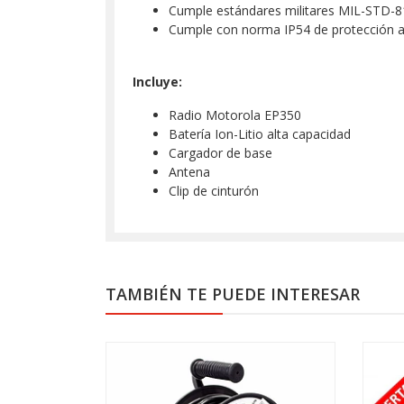
Cumple estándares militares MIL-STD-8
Cumple con norma IP54 de protección 
Incluye:
Radio Motorola EP350
Batería Ion-Litio alta capacidad
Cargador de base
Antena
Clip de cinturón
TAMBIÉN TE PUEDE INTERESAR