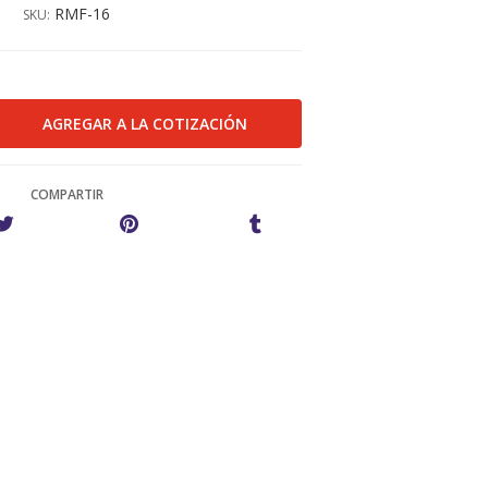
RMF-16
SKU:
COMPARTIR