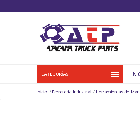
INI
CATEGORÍAS
Inicio
Ferretería Industrial
Herramientas de Ma