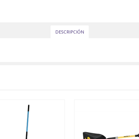
DESCRIPCIÓN