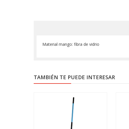
Material mango: fibra de vidrio
TAMBIÉN TE PUEDE INTERESAR