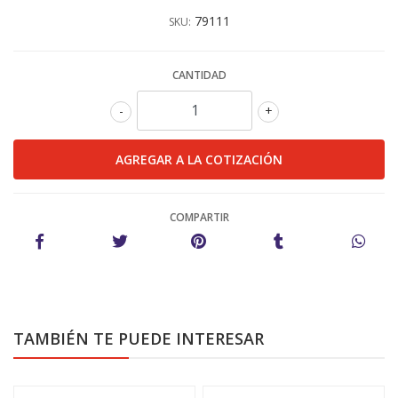
79111
SKU:
CANTIDAD
-
+
COMPARTIR
TAMBIÉN TE PUEDE INTERESAR