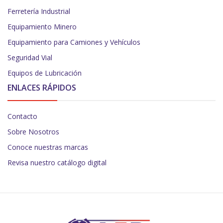
Ferretería Industrial
Equipamiento Minero
Equipamiento para Camiones y Vehículos
Seguridad Vial
Equipos de Lubricación
ENLACES RÁPIDOS
Contacto
Sobre Nosotros
Conoce nuestras marcas
Revisa nuestro catálogo digital