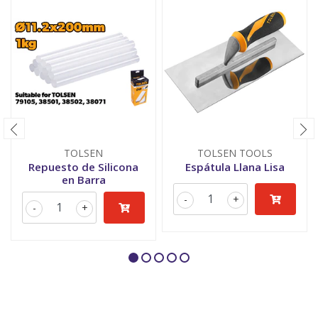
TOLSEN
TOLSEN TOOLS
Repuesto de Silicona
Espátula Llana Lisa
en Barra
-
+
-
+