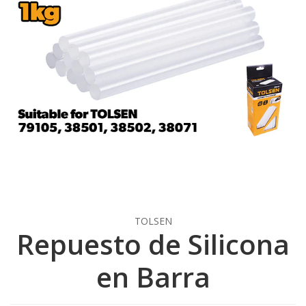
TOLSEN
Repuesto de Silicona
en Barra