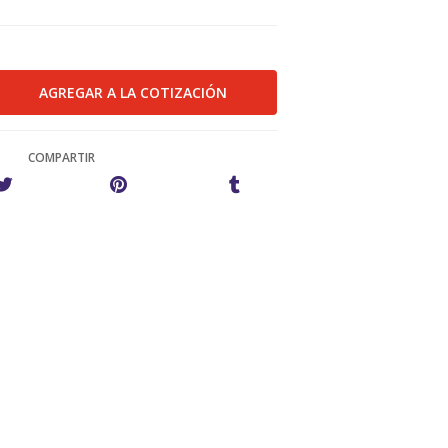
COMPARTIR