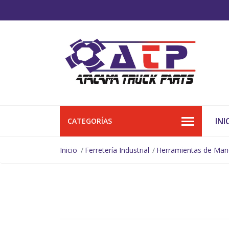
INI
CATEGORÍAS
Inicio
Ferretería Industrial
Herramientas de Ma