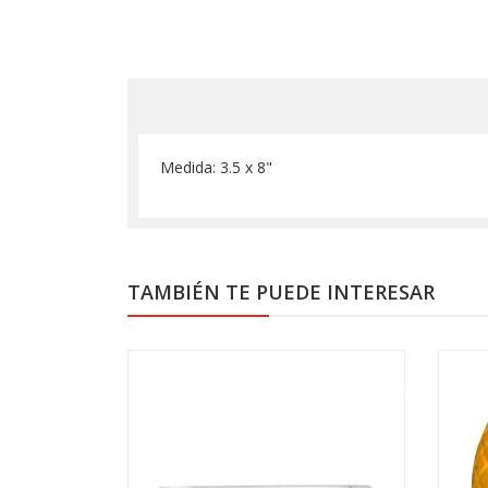
Medida: 3.5 x 8"
TAMBIÉN TE PUEDE INTERESAR