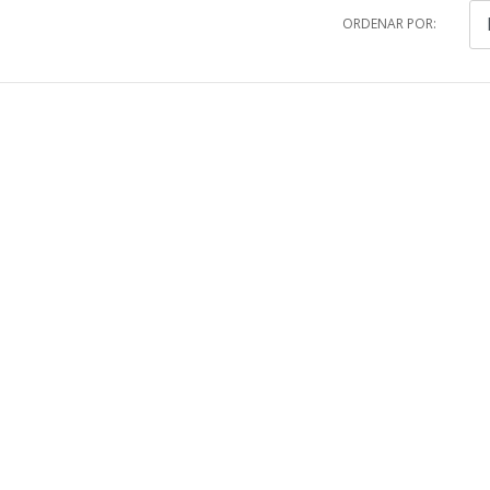
ORDENAR POR: