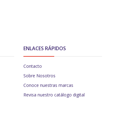
ENLACES RÁPIDOS
Contacto
Sobre Nosotros
Conoce nuestras marcas
Revisa nuestro catálogo digital