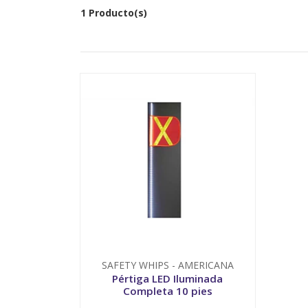
1 Producto(s)
SAFETY WHIPS - AMERICANA
Pértiga LED Iluminada
Completa 10 pies