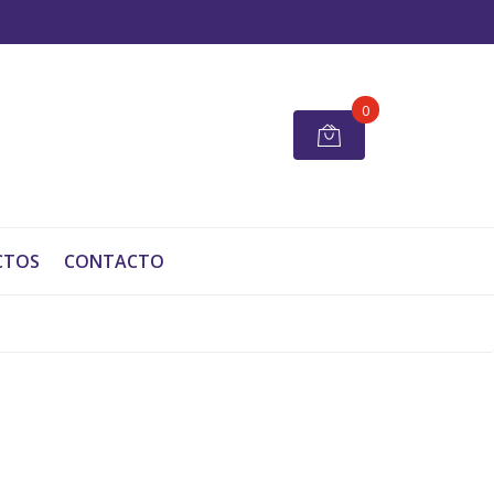
0
CTOS
CONTACTO