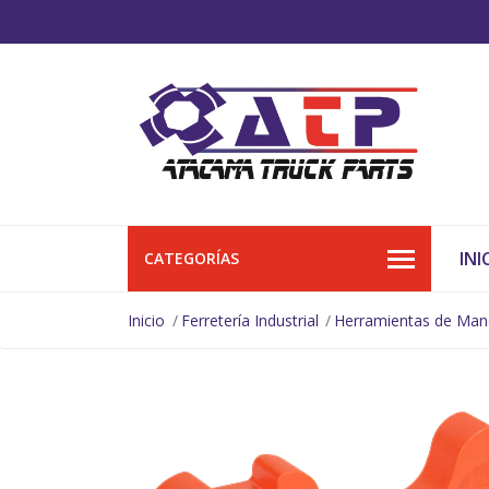
INI
CATEGORÍAS
Inicio
Ferretería Industrial
Herramientas de Ma