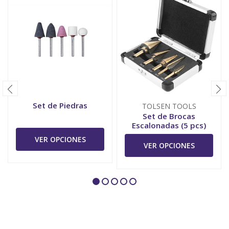
Set de Piedras
TOLSEN TOOLS
Set de Brocas
Escalonadas (5 pcs)
VER OPCIONES
VER OPCIONES