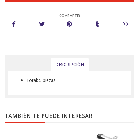
COMPARTIR
DESCRIPCIÓN
Total: 5 piezas
TAMBIÉN TE PUEDE INTERESAR