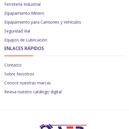
Ferretería Industrial
Equipamiento Minero
Equipamiento para Camiones y Vehículos
Seguridad Vial
Equipos de Lubricación
ENLACES RÁPIDOS
Contacto
Sobre Nosotros
Conoce nuestras marcas
Revisa nuestro catálogo digital