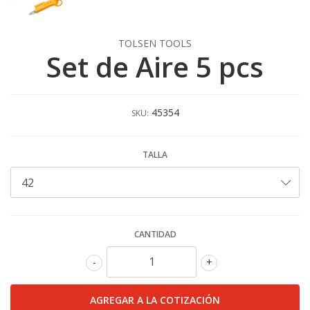
TOLSEN TOOLS
Set de Aire 5 pcs
45354
SKU:
TALLA
CANTIDAD
-
+