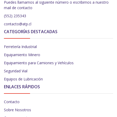
Puedes llamarnos al siguiente número o escribirnos a nuestro
mail de contacto
(552) 235343
contacto@atp.cl
CATEGORÍAS DESTACADAS
Ferretería Industrial
Equipamiento Minero
Equipamiento para Camiones y Vehículos
Seguridad Vial
Equipos de Lubricación
ENLACES RÁPIDOS
Contacto
Sobre Nosotros