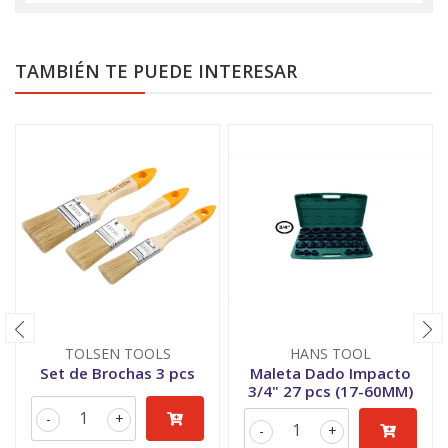
TAMBIÉN TE PUEDE INTERESAR
TOLSEN TOOLS
HANS TOOL
Set de Brochas 3 pcs
Maleta Dado Impacto
3/4" 27 pcs (17-60MM)
-
+
-
+