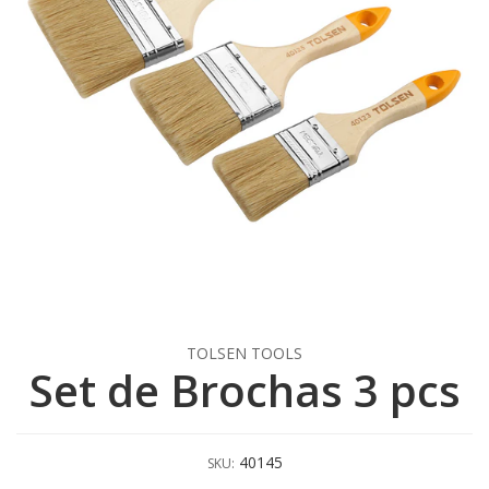
TOLSEN TOOLS
Set de Brochas 3 pcs
40145
SKU: