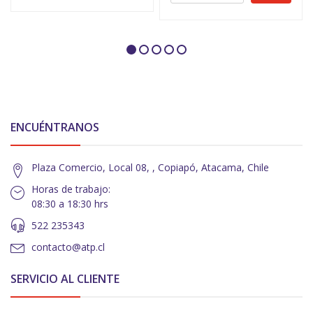
ENCUÉNTRANOS
Plaza Comercio, Local 08, , Copiapó, Atacama, Chile
Horas de trabajo:
08:30 a 18:30 hrs
522 235343
contacto@atp.cl
SERVICIO AL CLIENTE