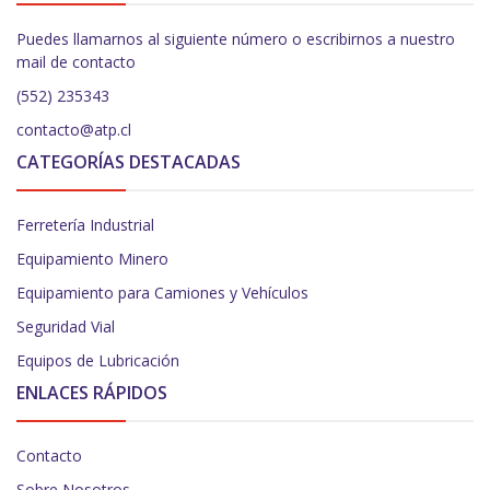
Puedes llamarnos al siguiente número o escribirnos a nuestro
mail de contacto
(552) 235343
contacto@atp.cl
CATEGORÍAS DESTACADAS
Ferretería Industrial
Equipamiento Minero
Equipamiento para Camiones y Vehículos
Seguridad Vial
Equipos de Lubricación
ENLACES RÁPIDOS
Contacto
Sobre Nosotros