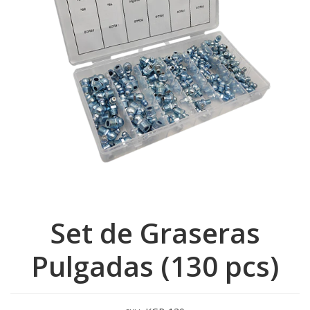
Set de Graseras
Pulgadas (130 pcs)