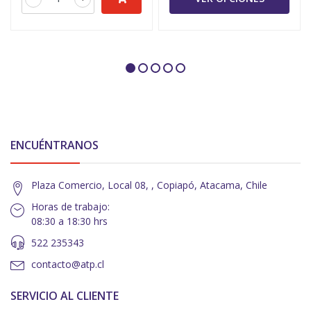
ENCUÉNTRANOS
Plaza Comercio, Local 08, , Copiapó, Atacama, Chile
Horas de trabajo:
08:30 a 18:30 hrs
522 235343
contacto@atp.cl
SERVICIO AL CLIENTE