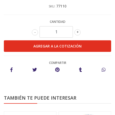
77110
SKU:
CANTIDAD
-
+
COMPARTIR
TAMBIÉN TE PUEDE INTERESAR