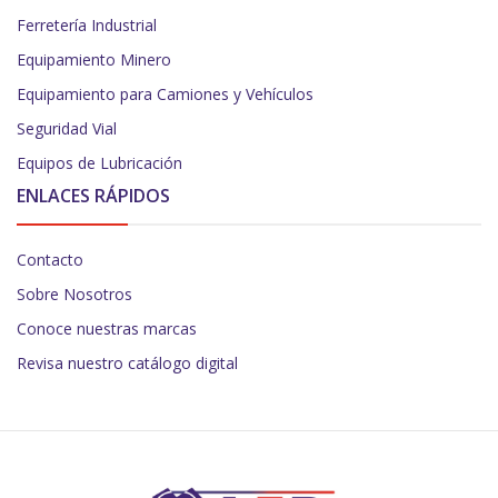
Ferretería Industrial
Equipamiento Minero
Equipamiento para Camiones y Vehículos
Seguridad Vial
Equipos de Lubricación
ENLACES RÁPIDOS
Contacto
Sobre Nosotros
Conoce nuestras marcas
Revisa nuestro catálogo digital