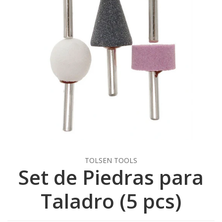
TOLSEN TOOLS
Set de Piedras para
Taladro (5 pcs)