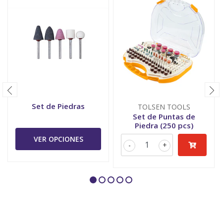
Set de Piedras
TOLSEN TOOLS
Set de Puntas de
Piedra (250 pcs)
VER OPCIONES
-
+