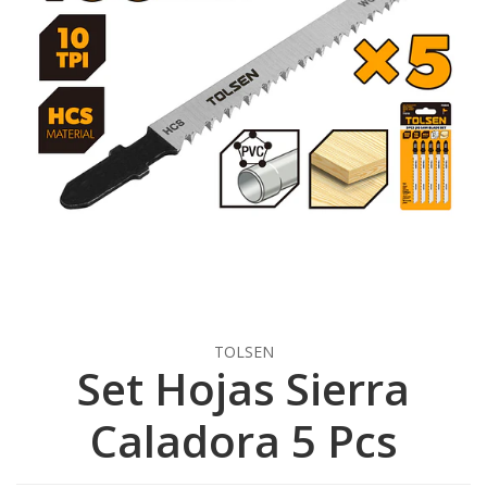
TOLSEN
Set Hojas Sierra
Caladora 5 Pcs