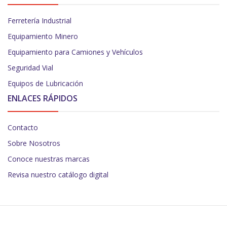
Ferretería Industrial
Equipamiento Minero
Equipamiento para Camiones y Vehículos
Seguridad Vial
Equipos de Lubricación
ENLACES RÁPIDOS
Contacto
Sobre Nosotros
Conoce nuestras marcas
Revisa nuestro catálogo digital