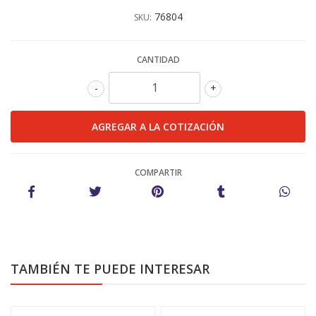
76804
SKU:
CANTIDAD
-
+
COMPARTIR
TAMBIÉN TE PUEDE INTERESAR