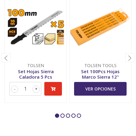
TOLSEN
TOLSEN TOOLS
Set Hojas Sierra
Set 100Pcs Hojas
Caladora 5 Pcs
Marco Sierra 12"
-
+
VER OPCIONES