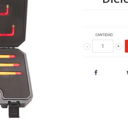
CANTIDAD
-
+