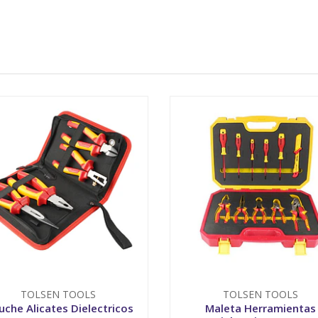
TOLSEN TOOLS
TOLSEN TOOLS
uche Alicates Dielectricos
Maleta Herramientas