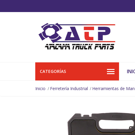
INI
CATEGORÍAS
Inicio
Ferretería Industrial
Herramientas de Ma