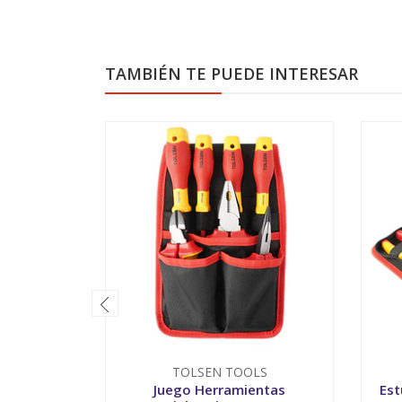
TAMBIÉN TE PUEDE INTERESAR
TOLSEN TOOLS
Juego Herramientas
Est