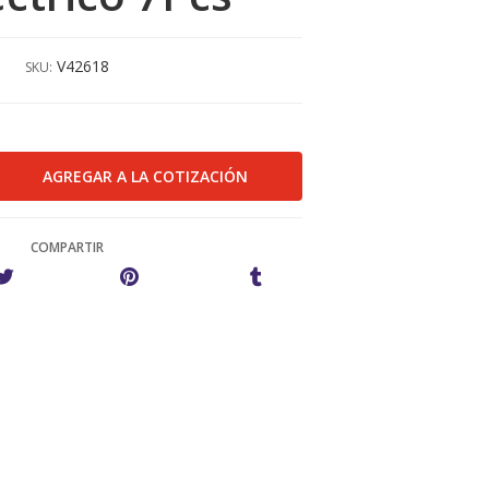
V42618
SKU:
COMPARTIR