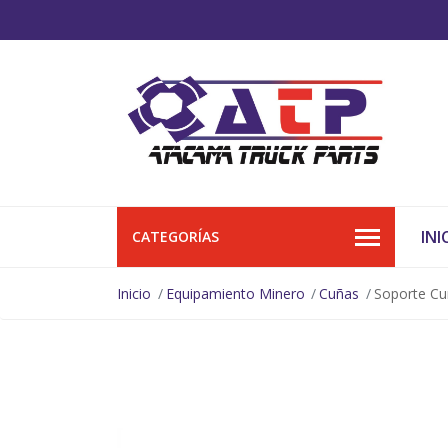
INI
CATEGORÍAS
Inicio
Equipamiento Minero
Cuñas
Soporte Cu