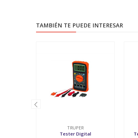
TAMBIÉN TE PUEDE INTERESAR
TRUPER
Tester Digital
T