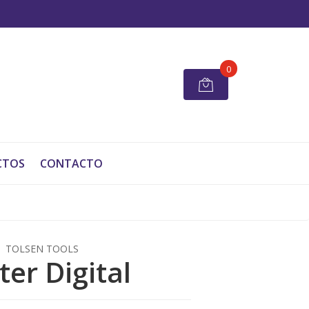
0
CTOS
CONTACTO
TOLSEN TOOLS
ter Digital