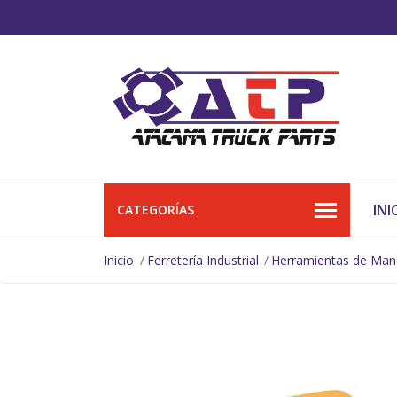
INI
CATEGORÍAS
Inicio
Ferretería Industrial
Herramientas de Ma