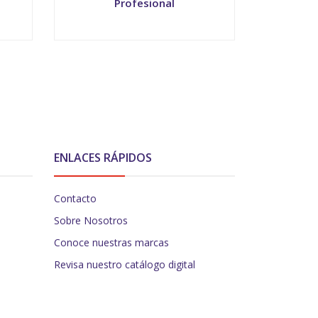
Profesional
-
+
-
ENLACES RÁPIDOS
Contacto
Sobre Nosotros
Conoce nuestras marcas
Revisa nuestro catálogo digital