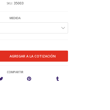
35003
SKU:
MEDIDA
COMPARTIR