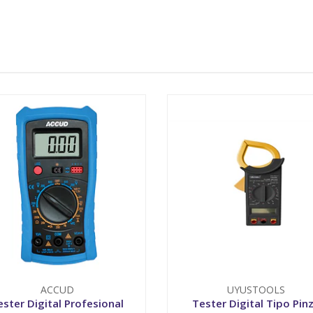
ACCUD
UYUSTOOLS
ester Digital Profesional
Tester Digital Tipo Pin