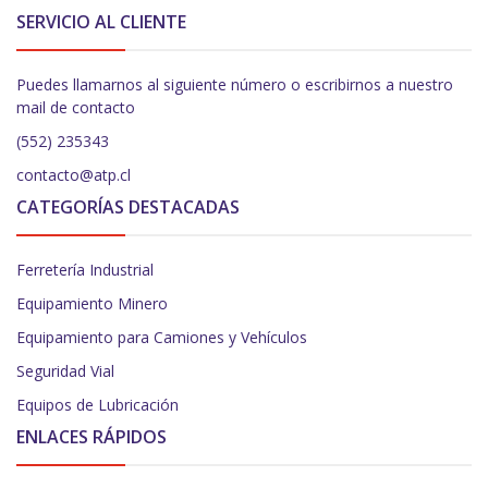
SERVICIO AL CLIENTE
Puedes llamarnos al siguiente número o escribirnos a nuestro
mail de contacto
(552) 235343
contacto@atp.cl
CATEGORÍAS DESTACADAS
Ferretería Industrial
Equipamiento Minero
Equipamiento para Camiones y Vehículos
Seguridad Vial
Equipos de Lubricación
ENLACES RÁPIDOS