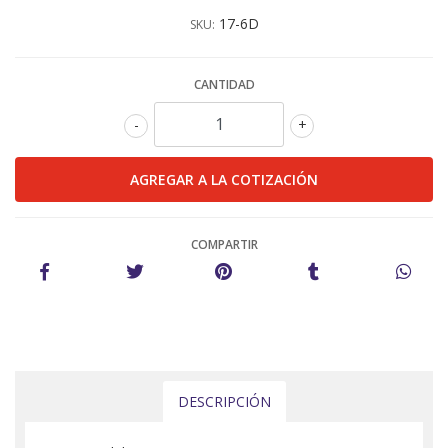
17-6D
SKU:
CANTIDAD
-
+
COMPARTIR
DESCRIPCIÓN