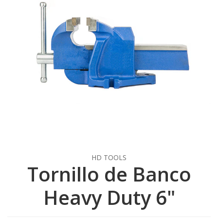
HD TOOLS
Tornillo de Banco
Heavy Duty 6"