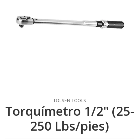
TOLSEN TOOLS
Torquímetro 1/2" (25-
250 Lbs/pies)