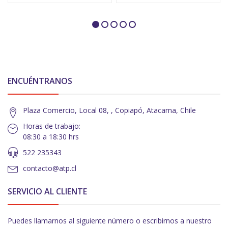
ENCUÉNTRANOS
Plaza Comercio, Local 08, , Copiapó, Atacama, Chile
Horas de trabajo:
08:30 a 18:30 hrs
522 235343
contacto@atp.cl
SERVICIO AL CLIENTE
Puedes llamarnos al siguiente número o escribirnos a nuestro