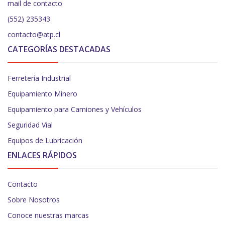
mail de contacto
(552) 235343
contacto@atp.cl
CATEGORÍAS DESTACADAS
Ferretería Industrial
Equipamiento Minero
Equipamiento para Camiones y Vehículos
Seguridad Vial
Equipos de Lubricación
ENLACES RÁPIDOS
Contacto
Sobre Nosotros
Conoce nuestras marcas