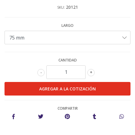
20121
SKU:
LARGO
CANTIDAD
-
+
COMPARTIR