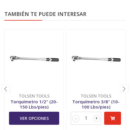
TAMBIÉN TE PUEDE INTERESAR
TOLSEN TOOLS
TOLSEN TOOLS
Torquímetro 1/2" (20-
Torquímetro 3/8" (10-
150 Lbs/pies)
100 Lbs/pies)
VER OPCIONES
-
+