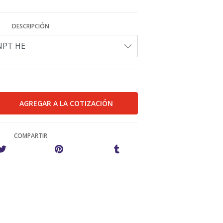
DESCRIPCIÓN
COMPARTIR