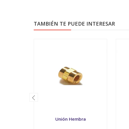
TAMBIÉN TE PUEDE INTERESAR
Unión Hembra