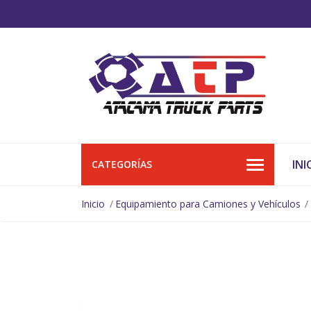
INI
CATEGORÍAS
Inicio
Equipamiento para Camiones y Vehículos