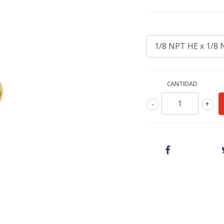
CANTIDAD
-
+