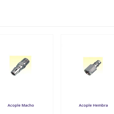
Acople Macho
Acople Hembra